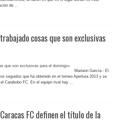
ción de ...
trabajado cosas que son exclusivas
Mariann García.- El
fos seguidos que ha obtenido en el torneo Apertura 2013 y se
 el Carabobo FC. En el equipo rival hay ...
Caracas FC definen el título de la