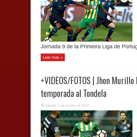
Jornada 9 de la Primeira Liga de Portuga
Leer mas »
+VIDEOS/FOTOS | Jhon Murillo le
temporada al Tondela
sábado, 1 de octubre de 2016