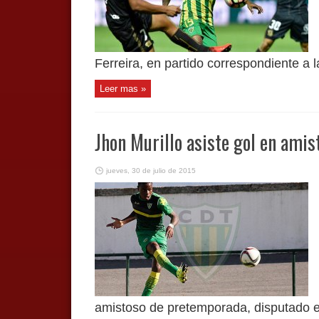
Ferreira, en partido correspondiente a l
Leer mas »
Jhon Murillo asiste gol en amis
jueves, 30 de julio de 2015
amistoso de pretemporada, disputado en