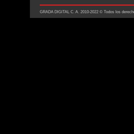
GRADA DIGITAL C. A. 2010-2022 © Todos los derechos