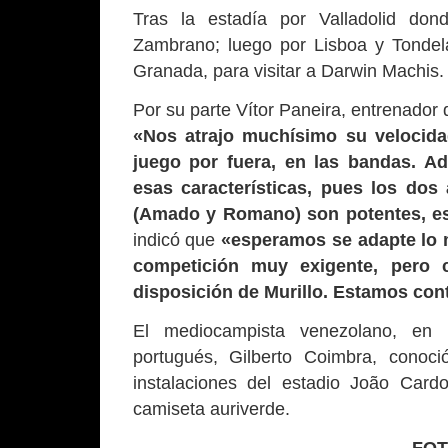
Tras la estadía por Valladolid do
Zambrano; luego por Lisboa y Tondel
Granada, para visitar a Darwin Machis.
Por su parte Vítor Paneira, entrenador 
«Nos atrajo muchísimo su velocida
juego por fuera, en las bandas. A
esas características, pues los dos
(Amado y Romano) son potentes, es
indicó que
«esperamos se adapte lo m
competición muy exigente, pero 
disposición de Murillo. Estamos con
El mediocampista venezolano, en 
portugués, Gilberto Coimbra, conoc
instalaciones del estadio João Card
camiseta auriverde.