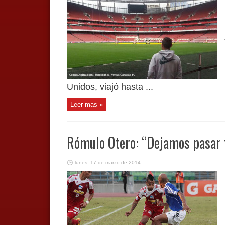
Unidos, viajó hasta ...
Leer mas »
Rómulo Otero: “Dejamos pasar 
lunes, 17 de marzo de 2014