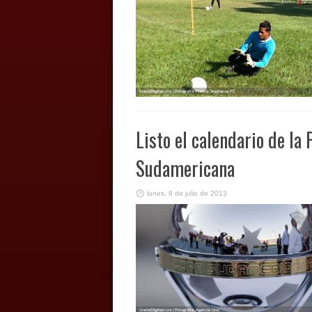
Listo el calendario de la
Sudamericana
lunes, 8 de julio de 2013