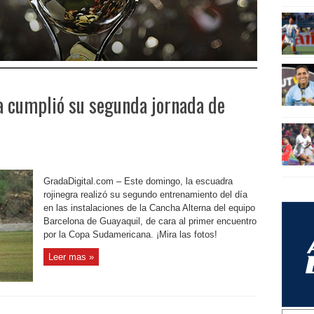
a cumplió su segunda jornada de
GradaDigital.com – Este domingo, la escuadra
rojinegra realizó su segundo entrenamiento del día
en las instalaciones de la Cancha Alterna del equipo
Barcelona de Guayaquil, de cara al primer encuentro
por la Copa Sudamericana. ¡Mira las fotos!
Leer mas »