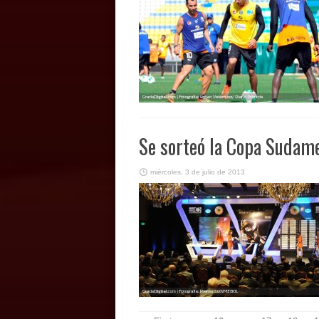
Se sorteó la Copa Sudam
miércoles, 3 de julio de 2013