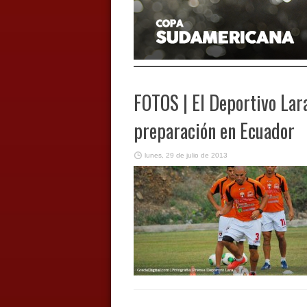
FOTOS | El Deportivo Lar
preparación en Ecuador
lunes, 29 de julio de 2013