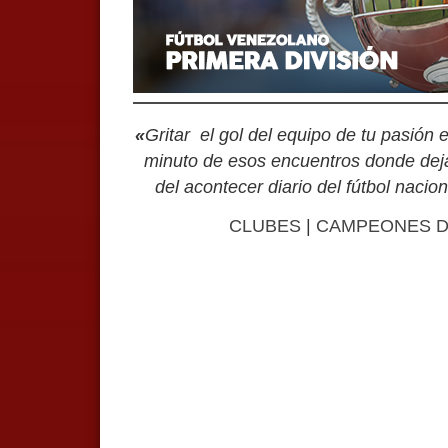
«
Gritar el gol del equipo de tu pasión
minuto de esos encuentros donde deja
del acontecer diario del fútbol nacio
CLUBES
|
CAMPEONES DE