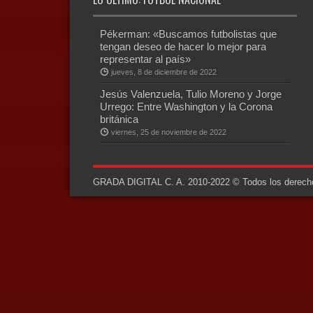
Pékerman: «Buscamos futbolistas que
tengan deseo de hacer lo mejor para
representar al país»
jueves, 8 de diciembre de 2022
Jesús Valenzuela, Tulio Moreno y Jorge
Urrego: Entre Washington y la Corona
británica
viernes, 25 de noviembre de 2022
GRADA DIGITAL C. A. 2010-2022 © Todos los derechos