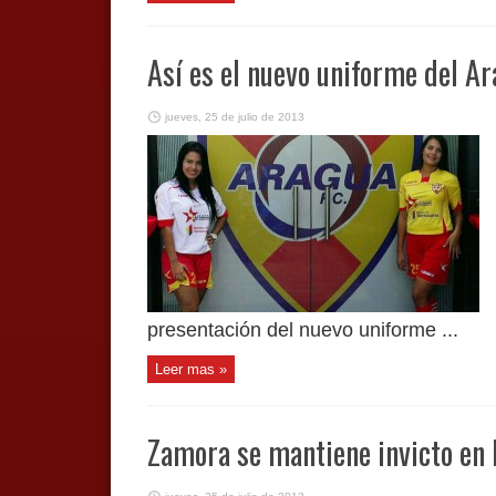
Así es el nuevo uniforme del A
jueves, 25 de julio de 2013
presentación del nuevo uniforme ...
Leer mas »
Zamora se mantiene invicto en