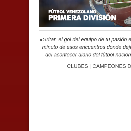
«
Gritar el gol del equipo de tu pasión
minuto de esos encuentros donde deja
del acontecer diario del fútbol nacio
CLUBES
|
CAMPEONES DE