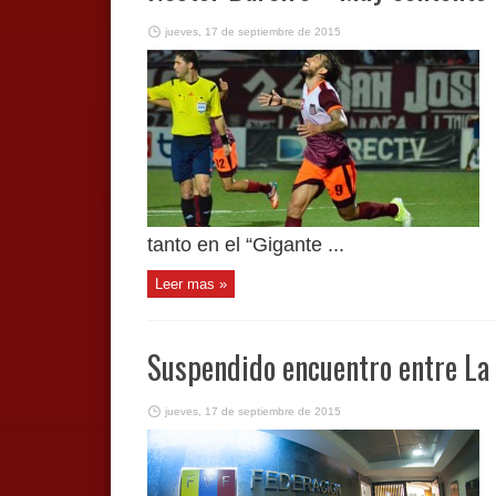
jueves, 17 de septiembre de 2015
tanto en el “Gigante ...
Leer mas »
Suspendido encuentro entre La 
jueves, 17 de septiembre de 2015