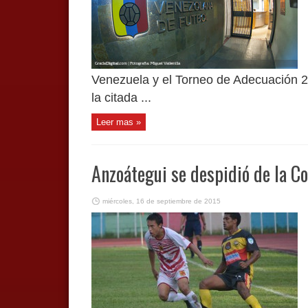
Venezuela y el Torneo de Adecuación 2
la citada ...
Leer mas »
Anzoátegui se despidió de la C
miércoles, 16 de septiembre de 2015