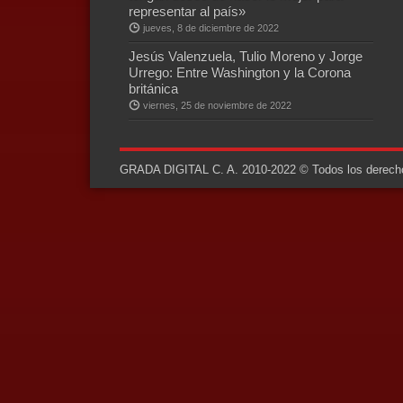
representar al país»
jueves, 8 de diciembre de 2022
Jesús Valenzuela, Tulio Moreno y Jorge
Urrego: Entre Washington y la Corona
británica
viernes, 25 de noviembre de 2022
GRADA DIGITAL C. A. 2010-2022 © Todos los derechos