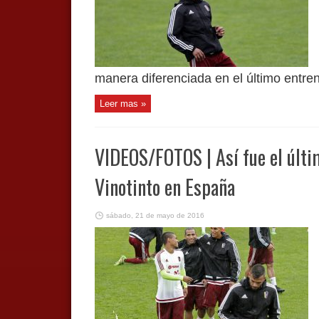
manera diferenciada en el último entren
Leer mas »
VIDEOS/FOTOS | Así fue el últ
Vinotinto en España
sábado, 21 de mayo de 2016