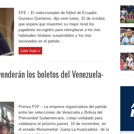
EFE – El seleccionador de fútbol de Ecuador,
Gustavo Quinteros, dijo este lunes, 31 de octubre,
que espera que muestren su mejor nivel los
jugadores escogidos para reemplazar a los tres
habituales titulares suspendidos y los tres
lesionados en el partido ...
Leer mas »
enderán los boletos del Venezuela-
Prensa FVF – La empresa organizadora del partido
entre las selecciones de Venezuela y Bolivia del
Premundial Sudamericano, cotejo señalado para
celebrarse el próximo jueves, 10 de noviembre, en
el estadio Monumental ‘Juana La Avanzadora’, de la