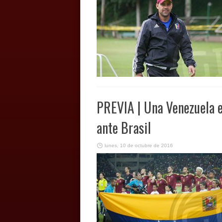
PREVIA | Una Venezuela e
ante Brasil
lunes, 10 de octubre de 2016