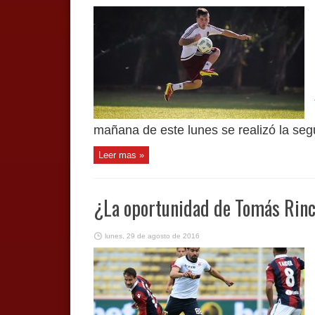
mañana de este lunes se realizó la segu
Leer mas »
¿La oportunidad de Tomás Rinc
lunes, 29 de agosto de 2016