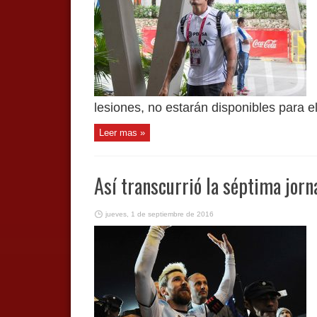
lesiones, no estarán disponibles para el
Leer mas »
Así transcurrió la séptima jorn
jueves, 1 de septiembre de 2016