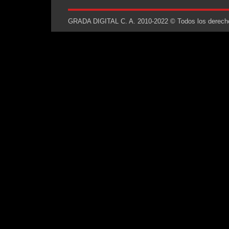
GRADA DIGITAL C. A. 2010-2022 © Todos los derechos