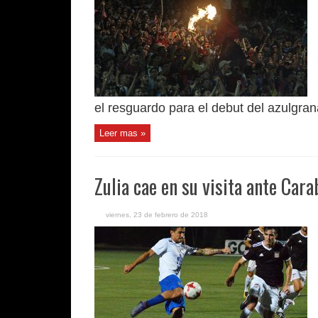
el resguardo para el debut del azulgran
Leer mas »
Zulia cae en su visita ante Car
viernes, 23 de febrero de 2018