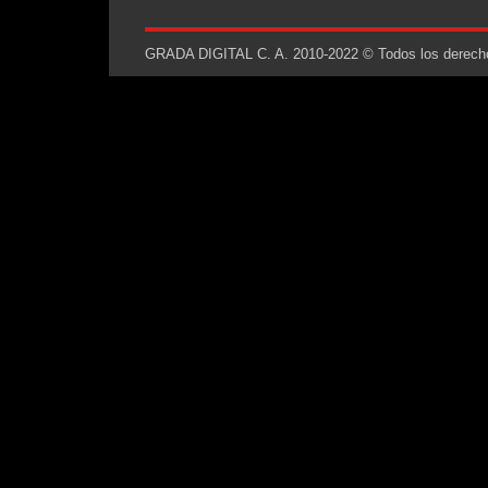
GRADA DIGITAL C. A. 2010-2022 © Todos los derechos