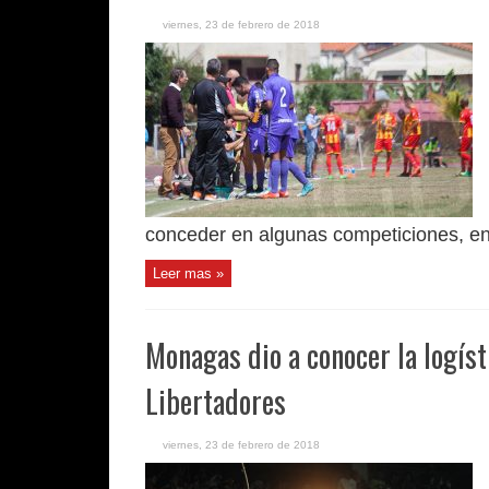
viernes, 23 de febrero de 2018
conceder en algunas competiciones, en 
Leer mas »
Monagas dio a conocer la logíst
Libertadores
viernes, 23 de febrero de 2018