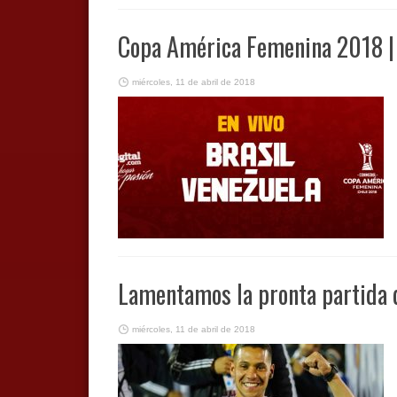
Copa América Femenina 2018 | 
miércoles, 11 de abril de 2018
Lamentamos la pronta partida 
miércoles, 11 de abril de 2018