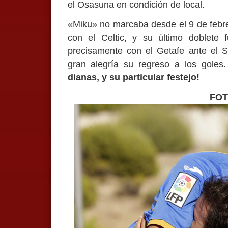
el Osasuna en condición de local.
«Miku» no marcaba desde el 9 de febre
con el Celtic, y su último doblete 
precisamente con el Getafe ante el Sev
gran alegría su regreso a los goles.
dianas, y su particular festejo!
FO