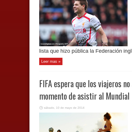
lista que hizo pública la Federación ingl
Leer mas »
FIFA espera que los viajeros no
momento de asistir al Mundial
sábado, 10 de mayo de 2014