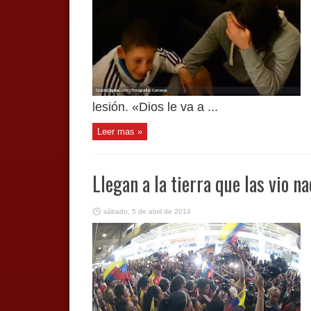
lesión. «Dios le va a ...
Leer mas »
Llegan a la tierra que las vio na
sábado, 5 de abril de 2014