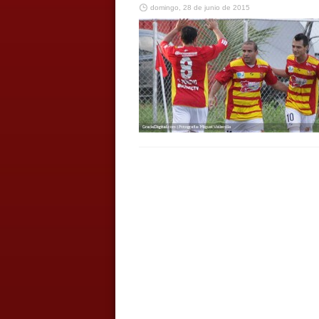
domingo, 28 de junio de 2015