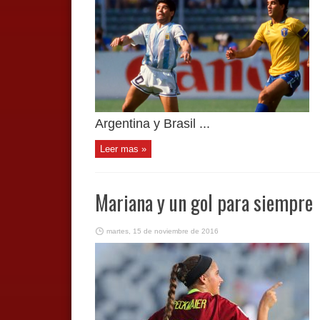
Argentina y Brasil ...
Leer mas »
Mariana y un gol para siempre
martes, 15 de noviembre de 2016