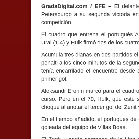
GradaDigital.com / EFE –
El delante
Petersburgo a su segunda victoria en 
competición.
El cuadro que entrena el portugués An
Ural (1-4) y Hulk firmó dos de los cuatr
Acumula tres dianas en dos partidos el
penalti a los cinco minutos de la segu
tenía encarrilado el encuentro desde 
primer gol.
Aleksandr Erohin marcó para el cuadro 
curso. Pero en el 70, Hulk, que este 
choque al anotar el tercer gol del Zeni
En el tiempo añadido, el portugués de
goleada del equipo de Villas Boas.