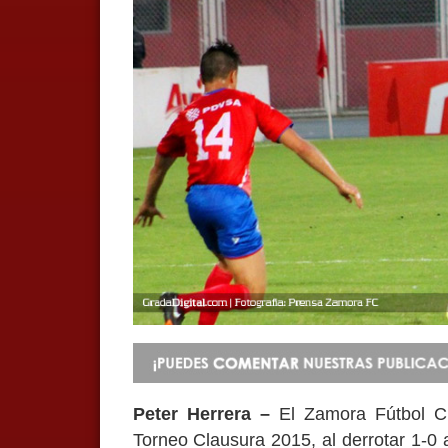
Peter Herrera –
El Zamora Fútbol Clu
Torneo Clausura 2015, al derrotar 1-0 