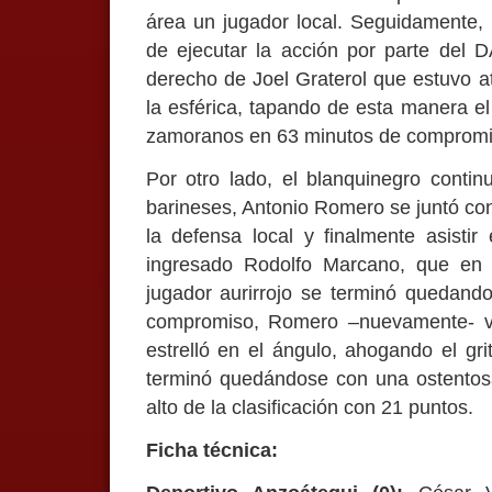
área un jugador local. Seguidamente,
de ejecutar la acción por parte del 
derecho de Joel Graterol que estuvo a
la esférica, tapando de esta manera el
zamoranos en 63 minutos de compromi
Por otro lado, el blanquinegro contin
barineses, Antonio Romero se juntó con
la defensa local y finalmente asistir
ingresado Rodolfo Marcano, que en 
jugador aurirrojo se terminó quedando
compromiso, Romero –nuevamente- vo
estrelló en el ángulo, ahogando el gr
terminó quedándose con una ostentosa 
alto de la clasificación con 21 puntos.
Ficha técnica: