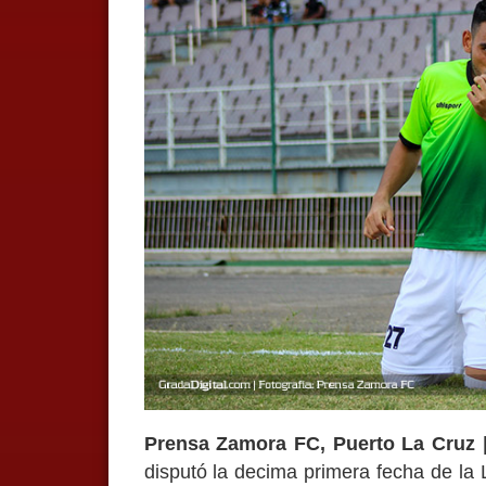
Prensa Zamora FC,
Puerto La Cruz 
disputó la decima primera fecha de la 