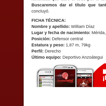
Buscaremos dar el título que tan
concluyó.
FICHA TÉCNICA:
Nombre y apellido:
William Díaz
Lugar y fecha de nacimiento:
Mérida,
Posición:
Defensor central
Estatura y peso:
1,87 m, 79kg
Perfil:
Derecho
Último equipo:
Deportivo Anzoátegui