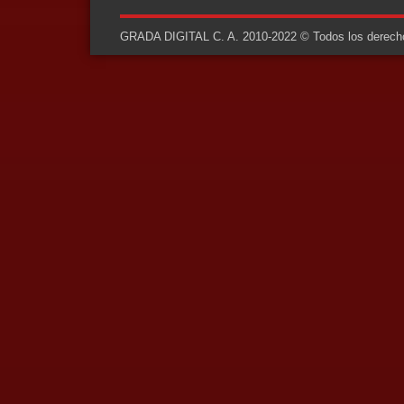
GRADA DIGITAL C. A. 2010-2022 © Todos los derechos