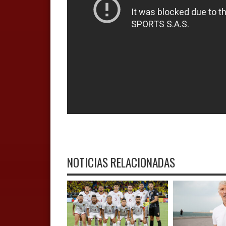
NOTICIAS RELACIONADAS