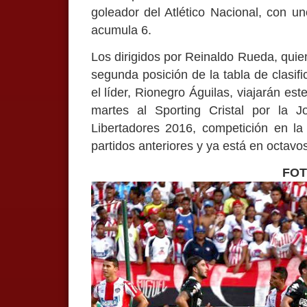
goleador del Atlético Nacional, con 
acumula 6.
Los dirigidos por Reinaldo Rueda, quie
segunda posición de la tabla de clasi
el líder, Rionegro Águilas, viajarán est
martes al Sporting Cristal por la
Libertadores 2016, competición en l
partidos anteriores y ya está en octavos
FO