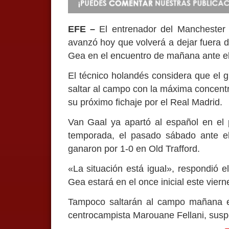
EFE –
El entrenador del Manchester 
avanzó hoy que volverá a dejar fuera d
Gea en el encuentro de mañana ante el 
El técnico holandés considera que el 
saltar al campo con la máxima concent
su próximo fichaje por el Real Madrid.
Van Gaal ya apartó al español en el p
temporada, el pasado sábado ante el
ganaron por 1-0 en Old Trafford.
«La situación está igual», respondió e
Gea estará en el once inicial este viern
Tampoco saltarán al campo mañana el 
centrocampista Marouane Fellani, susp