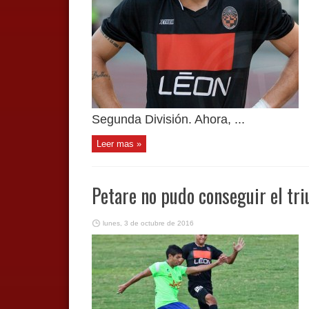
Segunda División. Ahora, ...
Leer mas »
Petare no pudo conseguir el tri
lunes, 3 de octubre de 2016