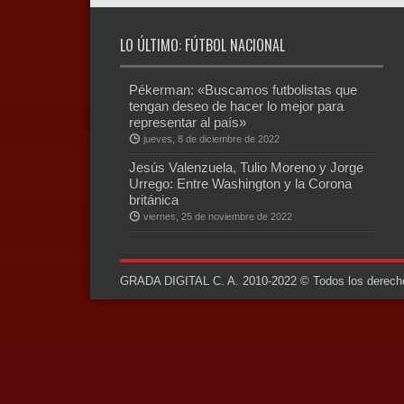
LO ÚLTIMO: FÚTBOL NACIONAL
Pékerman: «Buscamos futbolistas que
tengan deseo de hacer lo mejor para
representar al país»
jueves, 8 de diciembre de 2022
Jesús Valenzuela, Tulio Moreno y Jorge
Urrego: Entre Washington y la Corona
británica
viernes, 25 de noviembre de 2022
GRADA DIGITAL C. A. 2010-2022 © Todos los derechos