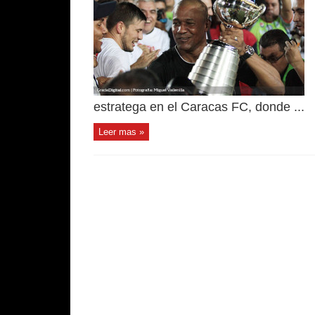
estratega en el Caracas FC, donde ...
Leer mas »