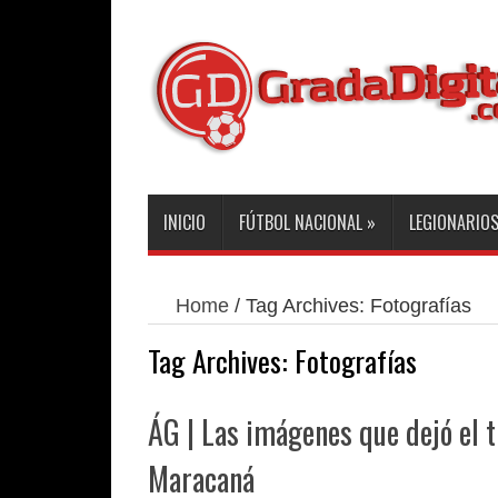
INICIO
FÚTBOL NACIONAL
»
LEGIONARIO
Home
/
Tag Archives: Fotografías
Tag Archives:
Fotografías
ÁG | Las imágenes que dejó el t
Maracaná