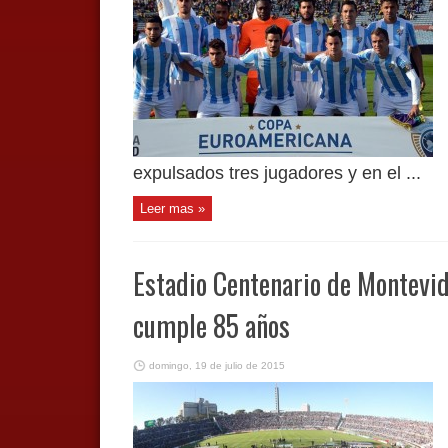
expulsados tres jugadores y en el ...
Leer mas »
Estadio Centenario de Montevid
cumple 85 años
domingo, 19 de julio de 2015