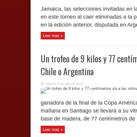
Jamaica, las selecciones invitadas en 
en este torneo al caer eliminadas a la 
en la edición anterior, disputada en Arge
Leer mas »
Un trofeo de 9 kilos y 77 centím
Chile o Argentina
viernes, 3 de julio de 2015
ganadora de la final de la Copa Améric
mañana en Santiago se llevará a su vitr
base de madera, de 77 centímetros de al
Leer mas »