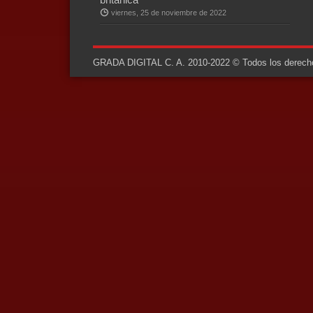
viernes, 25 de noviembre de 2022
GRADA DIGITAL C. A. 2010-2022 © Todos los derechos