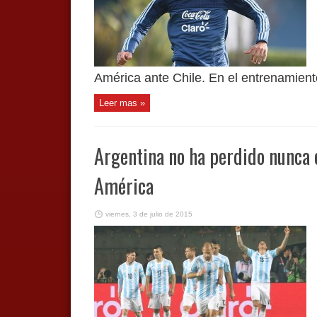
América ante Chile. En el entrenamiento
Leer mas »
Argentina no ha perdido nunca 
América
viernes, 3 de julio de 2015