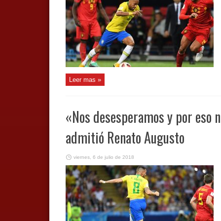
Leer mas »
«Nos desesperamos y por eso n
admitió Renato Augusto
viernes, 6 de julio de 2018