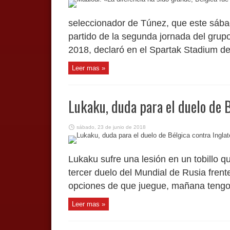
seleccionador de Túnez, que este sába
partido de la segunda jornada del grup
2018, declaró en el Spartak Stadium de
Leer mas »
Lukaku, duda para el duelo de B
sábado, 23 de junio de 2018
Lukaku sufre una lesión en un tobillo q
tercer duelo del Mundial de Rusia frent
opciones de que juegue, mañana tengo 
Leer mas »