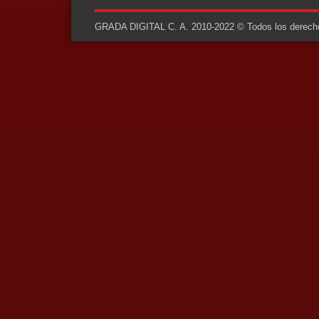
GRADA DIGITAL C. A. 2010-2022 © Todos los derechos