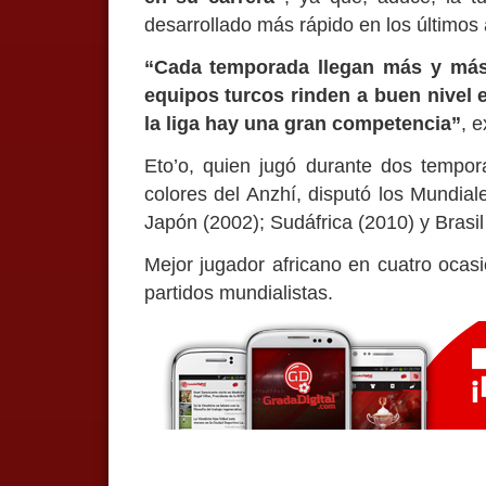
desarrollado más rápido en los últimos
“Cada temporada llegan más y más 
equipos turcos rinden a buen nivel 
la liga hay una gran competencia”
, e
Eto’o, quien jugó durante dos tempor
colores del Anzhí, disputó los Mundial
Japón (2002); Sudáfrica (2010) y Brasil
Mejor jugador africano en cuatro ocas
partidos mundialistas.