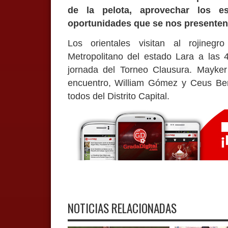
de la pelota, aprovechar los e
oportunidades que se nos presenten
Los orientales visitan al rojine
Metropolitano del estado Lara a las 4
jornada del Torneo Clausura. Mayker 
encuentro, William Gómez y Ceus Ber
todos del Distrito Capital.
NOTICIAS RELACIONADAS