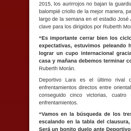
2015, los aurirrojos no bajan la guard
balompié criollo de la mejor manera, p
largo de la semana en el estadio José 
clave para los dirigidos por Ruberth Mo
“Es importante cerrar bien los cicl
expectativas, estuvimos peleando h
lograr un cupo internacional graci
casa y mañana debemos terminar co
Ruberth Morán.
Deportivo Lara es el último rival 
enfrentamientos directos entre orient
conseguido cinco victorias, cuatr
enfrentamientos.
“Vamos en la búsqueda de los tre
escalando en la tabla del clausura
Será un bonito duelo ante Deportivo 