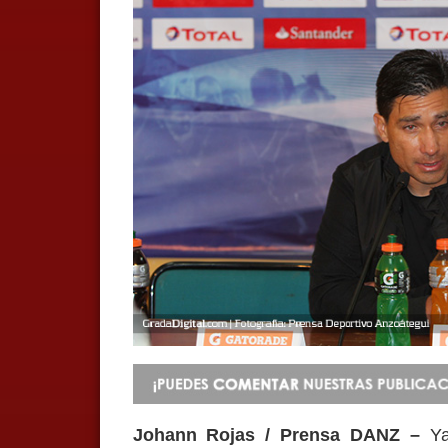
Johann Rojas / Prensa DANZ –
Ya