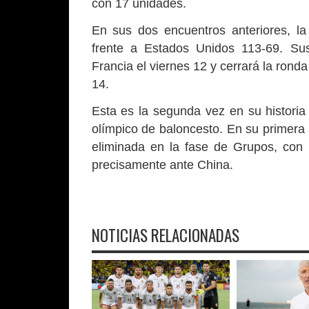
con 17 unidades.
En sus dos encuentros anteriores, la
frente a Estados Unidos 113-69. Su
Francia el viernes 12 y cerrará la ronda
14.
Esta es la segunda vez en su histori
olímpico de baloncesto. En su primera 
eliminada en la fase de Grupos, con r
precisamente ante China.
NOTICIAS RELACIONADAS