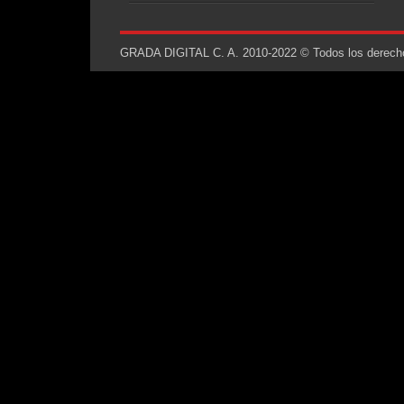
GRADA DIGITAL C. A. 2010-2022 © Todos los derechos