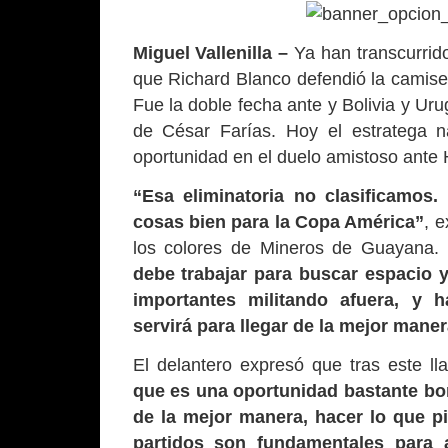
Miguel Vallenilla –
Ya han transcurrido
que Richard Blanco defendió la camiseta
Fue la doble fecha ante y Bolivia y Uru
de César Farías. Hoy el estratega n
oportunidad en el duelo amistoso ante
“Esa eliminatoria no clasificamos.
cosas bien para la Copa América”
, 
los colores de Mineros de Guayana.
debe trabajar para buscar espacio
importantes militando afuera, y 
servirá para llegar de la mejor mane
El delantero expresó que tras este ll
que es una oportunidad bastante bon
de la mejor manera, hacer lo que pi
partidos son fundamentales para a