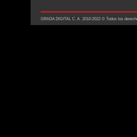
GRADA DIGITAL C. A. 2010-2022 © Todos los derechos