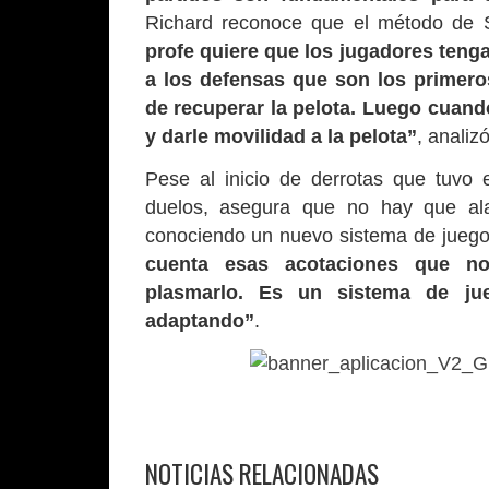
Richard reconoce que el método de S
profe quiere que los jugadores teng
a los defensas que son los primero
de recuperar la pelota. Luego cuand
y darle movilidad a la pelota”
, analizó
Pese al inicio de derrotas que tuvo 
duelos, asegura que no hay que al
conociendo un nuevo sistema de jueg
cuenta esas acotaciones que no
plasmarlo. Es un sistema de jue
adaptando”
.
NOTICIAS RELACIONADAS