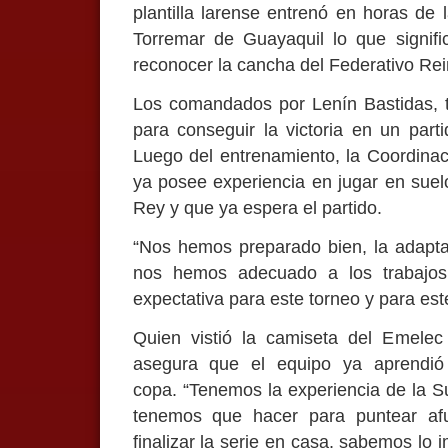
plantilla larense entrenó en horas d
Torremar de Guayaquil lo que signifi
reconocer la cancha del Federativo Rei
Los comandados por Lenín Bastidas, tr
para conseguir la victoria en un part
Luego del entrenamiento, la Coordina
ya posee experiencia en jugar en suelo
Rey y que ya espera el partido.
“Nos hemos preparado bien, la adapta
nos hemos adecuado a los trabajos
expectativa para este torneo y para est
Quien vistió la camiseta del Emelec 
asegura que el equipo ya aprendió 
copa. “Tenemos la experiencia de la 
tenemos que hacer para puntear af
finalizar la serie en casa, sabemos lo 