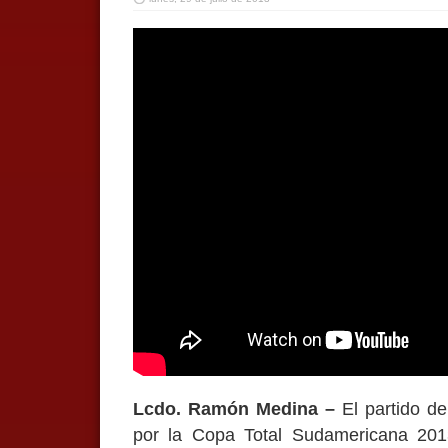
Lcdo. Ramón Medina –
El partido d
por la Copa Total Sudamericana 20