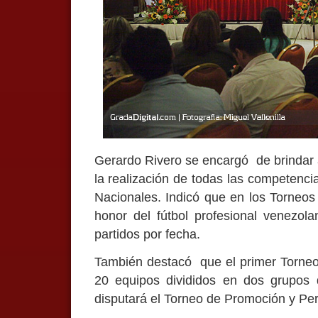
Gerardo Rivero se encargó de brindar a
la realización de todas las competenc
Nacionales. Indicó que en los Torneos 
honor del fútbol profesional venezol
partidos por fecha.
También destacó que el primer Torneo 
20 equipos divididos en dos grupos 
disputará el Torneo de Promoción y Pe