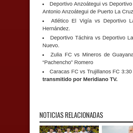
Deportivo Anzoátegui vs Deportivo
Antonio Anzoátegui de Puerto La Cruz
Atlético El Vigía vs Deportivo
Hernández.
Deportivo Táchira vs Deportivo La
Nuevo.
Zulia FC vs Mineros de Guayana
“Pachencho” Romero
Caracas FC vs Trujillanos FC 3:3
transmitido por Meridiano TV.
NOTICIAS RELACIONADAS