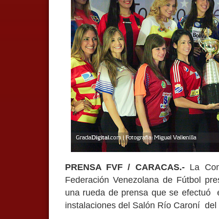
PRENSA FVF / CARACAS.-
La Comi
Federación Venezolana de Fútbol pr
una rueda de prensa que se efectuó 
instalaciones del Salón Río Caroní del