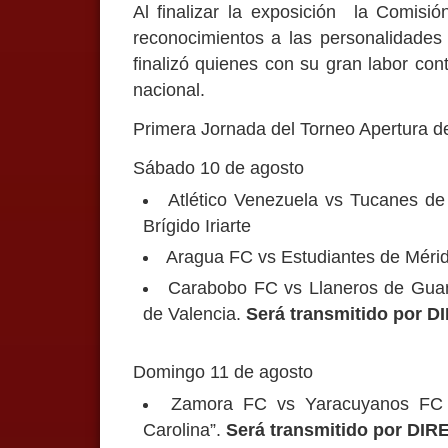
Al finalizar la exposición la Comisi
reconocimientos a las personalidade
finalizó quienes con su gran labor con
nacional.
Primera Jornada del Torneo Apertura de
Sábado 10 de agosto
Atlético Venezuela vs Tucanes d
Brígido Iriarte
Aragua FC vs Estudiantes de Méri
Carabobo FC vs Llaneros de Guan
de Valencia.
Será transmitido por D
Domingo 11 de agosto
Zamora FC vs Yaracuyanos FC 6
Carolina”.
Será transmitido por DIR