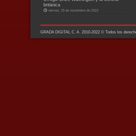
británica
viernes, 25 de noviembre de 2022
GRADA DIGITAL C. A. 2010-2022 © Todos los derechos