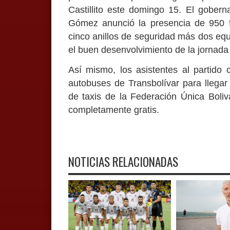
Castillito este domingo 15. El gobern
Gómez anunció la presencia de 950 fun
cinco anillos de seguridad más dos equi
el buen desenvolvimiento de la jornad
Así mismo, los asistentes al partido 
autobuses de Transbolívar para llega
de taxis de la Federación Única Boliv
completamente gratis.
NOTICIAS RELACIONADAS