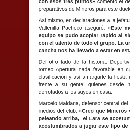
con esos tres puntos»
comentó el de
preparativos de Mineros para este duel
Así mismo, en declaraciones a la jefatu
Vallenilla Pacheco aseguró:
«Este m
equipo se pudo acoplar rápido al si
con el talento de todo el grupo. La un
cancha nos ha llevado a estar en est
Del otro lado de la historia, Deporti
torneo Apertura nada favorable en c
clasificación y así amargarle la fie
frente a su gente, quienes desde h
derrotados a los suyos en casa.
Marcelo Maidana, defensor central del 
medios del club:
«Creo que Mineros v
peleando arriba, el Lara se acostum
acostumbrados a jugar este tipo de 