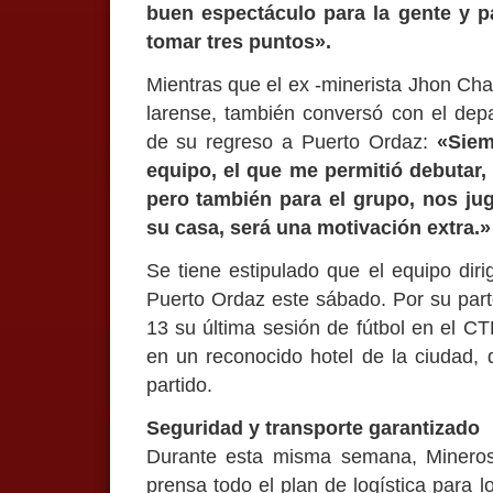
buen espectáculo para la gente y p
tomar tres puntos».
Mientras que el ex -minerista Jhon Chan
larense, también conversó con el dep
de su regreso a Puerto Ordaz:
«Siem
equipo, el que me permitió debutar,
pero también para el grupo, nos jug
su casa, será una motivación extra.»
Se tiene estipulado que el equipo dir
Puerto Ordaz este sábado. Por su parte
13 su última sesión de fútbol en el 
en un reconocido hotel de la ciudad,
partido.
Seguridad y transporte garantizado
Durante esta misma semana, Minero
prensa todo el plan de logística para lo