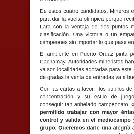
De estos cuatro candidatos, Mineros e
para dar la vuelta olímpica porque reci
Lara con la ventaja de dos puntos m
clasificación. Una victoria o un empa
campeones sin importar lo que pase en 
El ambiente en Puerto Ordaz pinta p
Cachamay. Autoridades mineristas han n
ya son localidades agotadas para este 
de gradas la venta de entradas va a bue
Con las cartas a favor, los pupilos d
concentración y su estilo de jueg
conseguir tan anhelado campeonato.
permitido trabajar con mayor énfas
control y salida en el mediocampo 
grupo. Queremos darle una alegría 