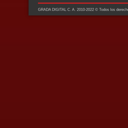
GRADA DIGITAL C. A. 2010-2022 © Todos los derechos