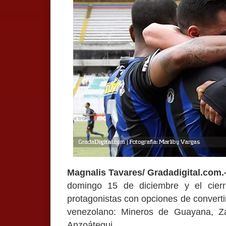
Magnalis Tavares/ Gradadigital.com.
domingo 15 de diciembre y el cierr
protagonistas con opciones de converti
venezolano: Mineros de Guayana, Z
Anzoátegui.