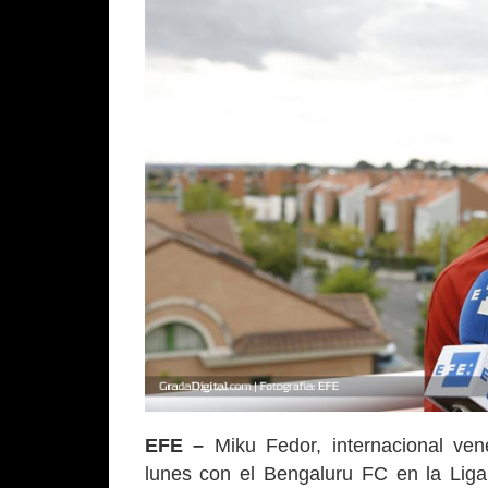
EFE –
Miku Fedor, internacional ven
lunes con el Bengaluru FC en la Liga