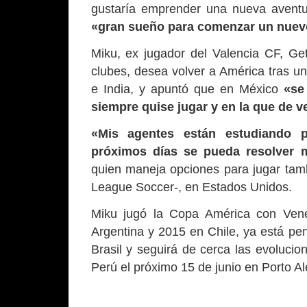
gustaría emprender una nueva aventu
«gran sueño para comenzar un nuevo
Miku, ex jugador del Valencia CF, Get
clubes, desea volver a América tras un
e India, y apuntó que en México
«se
siempre quise jugar y en la que de 
«Mis agentes están estudiando 
próximos días se pueda resolver m
quien maneja opciones para jugar tam
League Soccer-, en Estados Unidos.
Miku jugó la Copa América con Vene
Argentina y 2015 en Chile, ya está pe
Brasil y seguirá de cerca las evolucio
Perú el próximo 15 de junio en Porto Ale