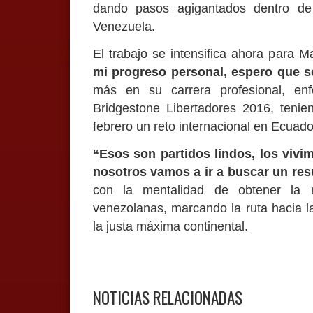
dando pasos agigantados dentro de 
Venezuela.
El trabajo se intensifica ahora para 
mi progreso personal, espero que
más en su carrera profesional, en
Bridgestone Libertadores 2016, teni
febrero un reto internacional en Ecuad
“Esos son partidos lindos, los vivi
nosotros vamos a ir a buscar un res
con la mentalidad de obtener la m
venezolanas, marcando la ruta hacia la
la justa máxima continental.
NOTICIAS RELACIONADAS