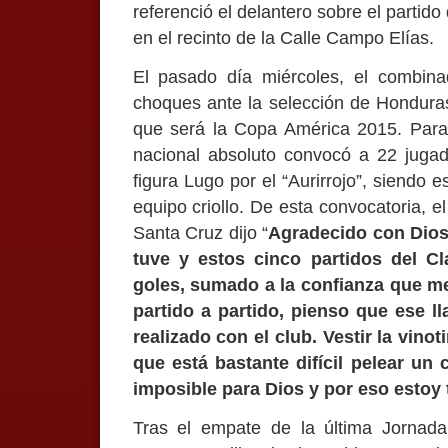
referenció el delantero sobre el partid
en el recinto de la Calle Campo Elías.
El pasado día miércoles, el combina
choques ante la selección de Honduras
que será la Copa América 2015. Para 
nacional absoluto convocó a 22 jugad
figura Lugo por el “Aurirrojo”, siendo
equipo criollo. De esta convocatoria, e
Santa Cruz dijo “
Agradecido con Dios
tuve y estos cinco partidos del C
goles, sumado a la confianza que me
partido a partido, pienso que ese l
realizado con el club. Vestir la vino
que está bastante difícil pelear un
imposible para Dios y por eso estoy t
Tras el empate de la última Jornada