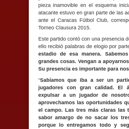
pieza inamovible en el esquema inici
atacante estuvo en gran parte de las ac
ante el Caracas Fútbol Club, corres
Torneo Clausura 2015.
Este partido contó con una presencia d
ello recibió palabras de elogio por part
estadio de esa manera. Sabemos
grandes cosas. Vengan a apoyarnos, 
Su presencia es importante para nos
“
Sabíamos que iba a ser un parti
jugadores con gran calidad. El á
expulsar a un jugador de nosotr
aprovechamos las oportunidades q
el campo. Las tres más claras las 
sabor amargo de no sacar los tres
porque lo entregamos todo y seg