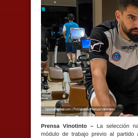
Prensa Vinotinto –
La selección nac
módulo de trabajo previo al partido