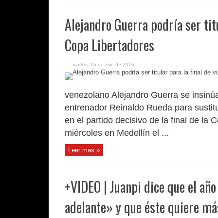
Alejandro Guerra podría ser titu
Copa Libertadores
martes, 26 de julio de 2016
venezolano Alejandro Guerra se insinú
entrenador Reinaldo Rueda para sustit
en el partido decisivo de la final de la
miércoles en Medellín el ...
Leer mas »
+VIDEO | Juanpi dice que el año
adelante» y que éste quiere má