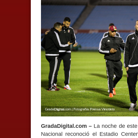
GradaDigital.com –
La noche de este 
Nacional reconoció el Estadio Cent