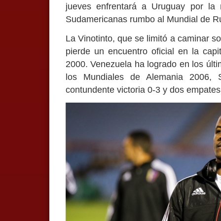
jueves enfrentará a Uruguay por la 
Sudamericanas rumbo al Mundial de Ru
La Vinotinto, que se limitó a caminar s
pierde un encuentro oficial en la capi
2000. Venezuela ha logrado en los últi
los Mundiales de Alemania 2006, S
contundente victoria 0-3 y dos empates