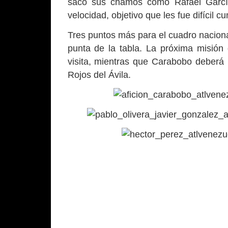
sacó sus chamos como Rafael Garcí
velocidad, objetivo que les fue difícil c
Tres puntos más para el cuadro naciona
punta de la tabla. La próxima misión 
visita, mientras que Carabobo deberá 
Rojos del Ávila.