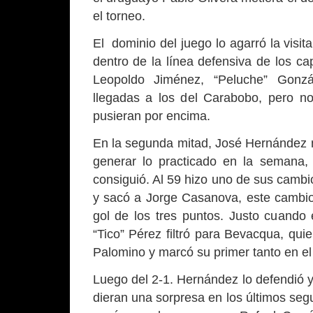
el torneo.
El dominio del juego lo agarró la visita,
dentro de la línea defensiva de los cap
Leopoldo Jiménez, “Peluche” Gonzá
llegadas a los del Carabobo, pero no
pusieran por encima.
En la segunda mitad, José Hernández
generar lo practicado en la semana,
consiguió. Al 59 hizo uno de sus camb
y sacó a Jorge Casanova, este cambio 
gol de los tres puntos. Justo cuando
“Tico” Pérez filtró para Bevacqua, quie
Palomino y marcó su primer tanto en el
Luego del 2-1. Hernández lo defendió y 
dieran una sorpresa en los últimos seg