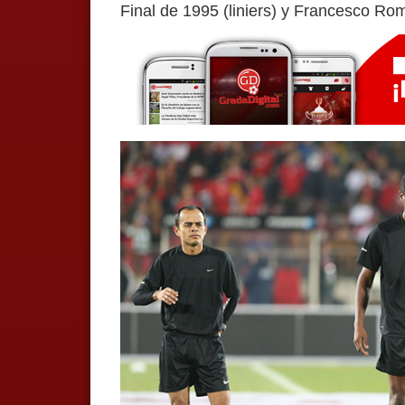
Final de 1995 (liniers) y Francesco Rom