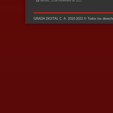
viernes, 25 de noviembre de 2022
GRADA DIGITAL C. A. 2010-2022 © Todos los derechos