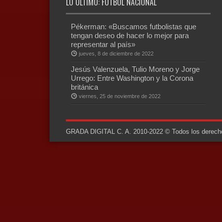
LO ÚLTIMO: FÚTBOL NACIONAL
Pékerman: «Buscamos futbolistas que
tengan deseo de hacer lo mejor para
representar al país»
jueves, 8 de diciembre de 2022
Jesús Valenzuela, Tulio Moreno y Jorge
Urrego: Entre Washington y la Corona
británica
viernes, 25 de noviembre de 2022
GRADA DIGITAL C. A. 2010-2022 © Todos los derechos