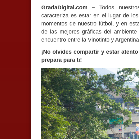
GradaDigital.com –
Todos nuestros
caracteriza es estar en el lugar de lo
momentos de nuestro fútbol, y en esta 
de las mejores gráficas del ambiente 
encuentro entre la Vinotinto y Argentina
¡No olvides compartir y estar atento
prepara para ti!