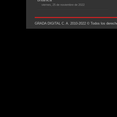
viernes, 25 de noviembre de 2022
GRADA DIGITAL C. A. 2010-2022 © Todos los derechos