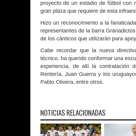
proyecto de un estadio de fútbol con
gran plaza que requiere de esta infraest
Hizo un reconocimiento a la fanaticada
representantes de la barra Granadictos
de los cánticos que utilizarán para apoy
Cabe recordar que la nueva directiv
técnico, ha querido conformar una escu
experiencia, de allí la contratación 
Rentería, Juan Guerra y los uruguay
Pablo Olivera, entre otros.
NOTICIAS RELACIONADAS