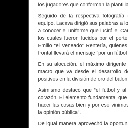
los jugadores que conforman la plantilla
Seguido de la respectiva fotografía 
equipo, Lacava dirigió sus palabras a l
a conocer el uniforme que lucirá el C
los cuales fueron lucidos por el por
Emilio “el Veneado” Rentería, quienes
frontal llevará el mensaje “por un fútbol 
En su alocución, el máximo dirigente
macro que va desde el desarrollo de 
positivos en la división de oro del balo
Asimismo destacó que “el fútbol y al
corazón. El elemento fundamental que n
hacer las cosas bien y por eso vinimo
la opinión pública”.
De igual manera aprovechó la oportun