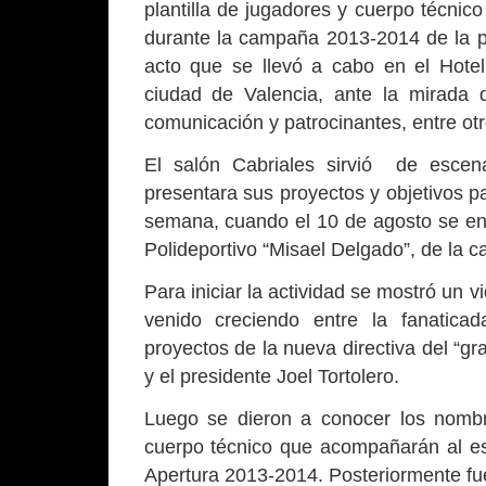
plantilla de jugadores y cuerpo técnic
durante la campaña 2013-2014 de la pri
acto que se llevó a cabo en el Hote
ciudad de Valencia, ante la mirada 
comunicación y patrocinantes, entre otr
El salón Cabriales sirvió de escenar
presentara sus proyectos y objetivos p
semana, cuando el 10 de agosto se en
Polideportivo “Misael Delgado”, de la cap
Para iniciar la actividad se mostró un 
venido creciendo entre la fanatica
proyectos de la nueva directiva del “g
y el presidente Joel Tortolero.
Luego se dieron a conocer los nombr
cuerpo técnico que acompañarán al es
Apertura 2013-2014. Posteriormente fu