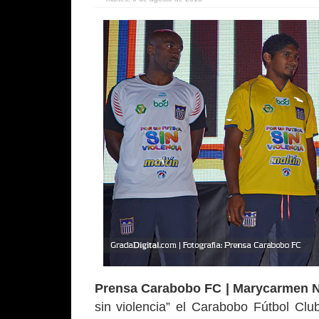
Prensa Carabobo FC | Marycarmen N
sin violencia” el Carabobo Fútbol Club