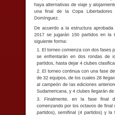
haya alternativas de viaje y alojamien
una final de la Copa Libertadores 
Domínguez.
De acuerdo a la estructura aprobada p
2017 se jugarán 150 partidos en la C
siguiente forma:
El torneo comienza con dos fases pr
se enfrentarán en dos rondas de id
partidos, hasta dejar 4 clubes clasific
El torneo continua con una fase de
de 32 equipos, de los cuales 28 llegará
al campeón de las ediciones anterior
Sudamericana, y 4 clubes llegarán de l
Finalmente, en la fase final 
comenzando por los octavos de final (1
partidos), semifinal (4 partidos) y la 