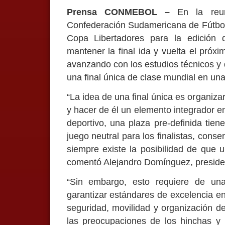
Prensa CONMEBOL –
En la reun
Confederación Sudamericana de Fútbol 
Copa Libertadores para la edición 
mantener la final ida y vuelta el próx
avanzando con los estudios técnicos y de
una final única de clase mundial en una
“La idea de una final única es organizar
y hacer de él un elemento integrador e
deportivo, una plaza pre-definida tien
juego neutral para los finalistas, con
siempre existe la posibilidad de que un
comentó Alejandro Domínguez, preside
“Sin embargo, esto requiere de una 
garantizar estándares de excelencia en 
seguridad, movilidad y organización 
las preocupaciones de los hinchas y