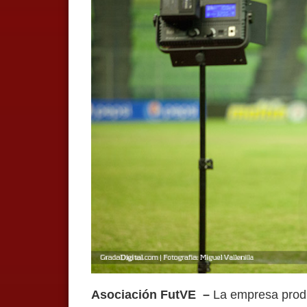
Asociación FutVE –
La empresa prod