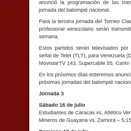
anunció la programación de las tran
jornada del balompié nacional.
Para la tercera jornada del Torneo Clau
profesional venezolano serán transmiti
semana.
Estos partidos serán televisados por
señal de Telet (TLT), para Venezuela (D
MovistarTV 143, Supercable 55, Cantv 1
En los próximos días esteremos anuncia
próximas jornadas del balompié naciona
Jornada 3
Sábado 16 de julio
Estudiantes de Caracas vs. Atlético V
Mineros de Guayana vs. Zamora – 5:1