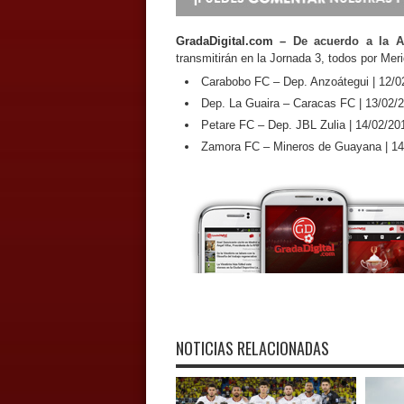
GradaDigital.com –
De acuerdo a la A
transmitirán en la Jornada 3, todos por Me
Carabobo FC – Dep. Anzoátegui | 12/0
Dep. La Guaira – Caracas FC | 13/02/
Petare FC – Dep. JBL Zulia | 14/02/20
Zamora FC – Mineros de Guayana | 14
NOTICIAS RELACIONADAS