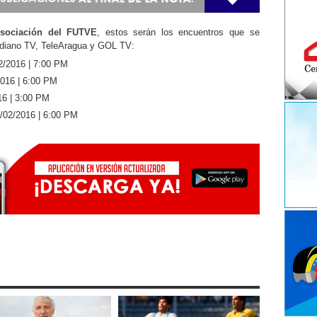
sociación del FUTVE
, estos serán los encuentros que se
ridiano TV, TeleAragua y GOL TV:
2/2016 | 7:00 PM
2016 | 6:00 PM
16 | 3:00 PM
/02/2016 | 6:00 PM